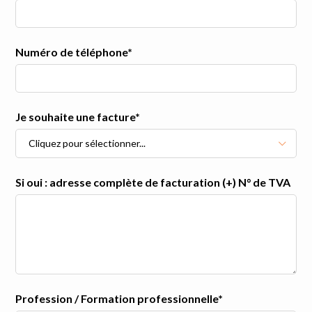
Numéro de téléphone*
Je souhaite une facture*
Cliquez pour sélectionner...
Si oui : adresse complète de facturation (+) N° de TVA
Profession / Formation professionnelle*