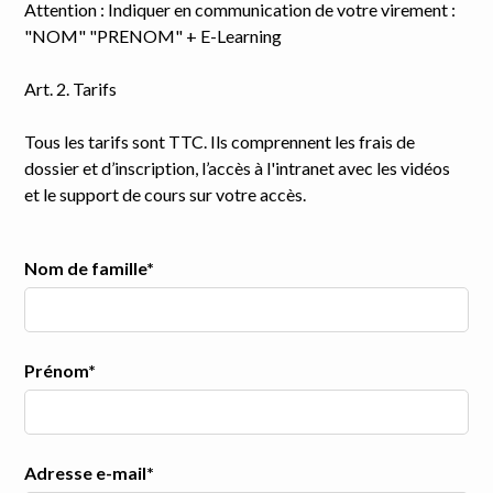
Attention : Indiquer en communication de votre virement :
"NOM" "PRENOM" + E-Learning
Art. 2. Tarifs
Tous les tarifs sont TTC. Ils comprennent les frais de
dossier et d’inscription, l’accès à l'intranet avec les vidéos
et le support de cours sur votre accès.
Nom de famille*
Prénom*
Adresse e-mail*