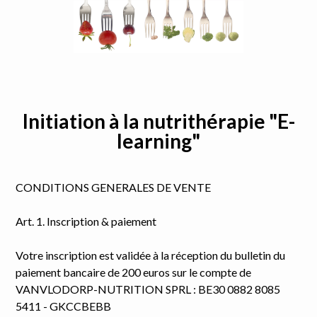
Initiation à la nutrithérapie "E-
learning"
CONDITIONS GENERALES DE VENTE
Art. 1. Inscription & paiement
Votre inscription est validée à la réception du bulletin du
paiement bancaire de 200 euros sur le compte de
VANVLODORP-NUTRITION SPRL : BE30 0882 8085
5411 - GKCCBEBB