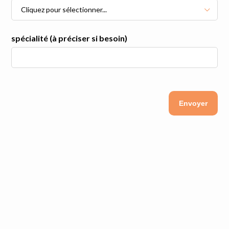
Cliquez pour sélectionner...
spécialité (à préciser si besoin)
Envoyer